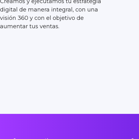
Creamos y ejecutamos tu estrategia
digital de manera integral, con una
visión 360 y con el objetivo de
aumentar tus ventas.