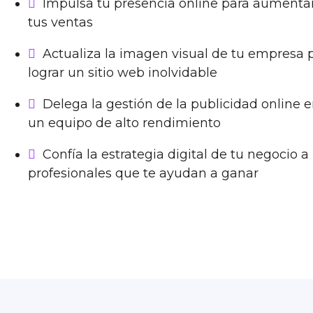
Impulsa tu presencia online para aumenta
tus ventas
Actualiza la imagen visual de tu empresa 
lograr un sitio web inolvidable
Delega la gestión de la publicidad online 
un equipo de alto rendimiento
Confía la estrategia digital de tu negocio a
profesionales que te ayudan a ganar