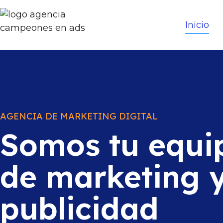
Inicio
AGENCIA DE MARKETING DIGITAL
Somos tu equi
de marketing 
publicidad