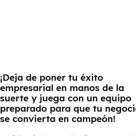
¡Deja de poner tu éxito
empresarial en manos de la
suerte y juega con un equipo
preparado para que tu negoci
se convierta en campeón!