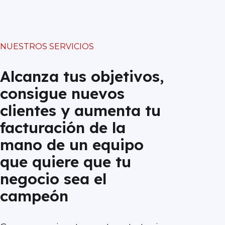
NUESTROS SERVICIOS
Alcanza tus objetivos,
consigue nuevos
clientes y aumenta tu
facturación de la
mano de un equipo
que quiere que tu
negocio sea el
campeón