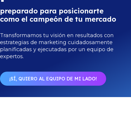
preparado para posicionarte
como el campeón de tu mercado
Transformamos tu visión en resultados con
estrategias de marketing cuidadosamente
planificadas y ejecutadas por un equipo de
expertos.
¡SÍ, QUIERO AL EQUIPO DE MI LADO!